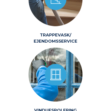
TRAPPEVASK/
EJENDOMSSERVICE
VINDUESPOLERING