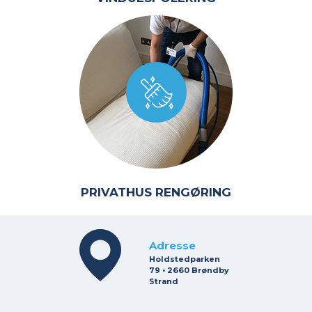
PRIVATHUS RENGØRING
Adresse
Holdstedparken
79 • 2660 Brøndby
Strand