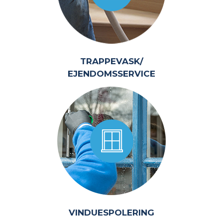
TRAPPEVASK/
EJENDOMSSERVICE
VINDUESPOLERING