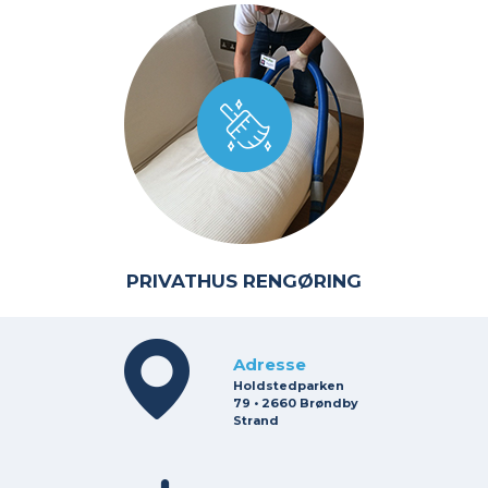
PRIVATHUS RENGØRING
Adresse
Holdstedparken
79 • 2660 Brøndby
Strand